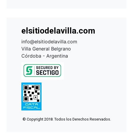
elsitiodelavilla.com
info@elsitiodelavilla.com
Villa General Belgrano
Córdoba - Argentina
© Copyright 2018. Todos los Derechos Reservados.