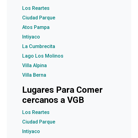
Los Reartes
Ciudad Parque
Atos Pampa
Intiyaco
La Cumbrecita
Lago Los Molinos
Villa Alpina
Villa Berna
Lugares Para Comer
cercanos a VGB
Los Reartes
Ciudad Parque
Intiyaco