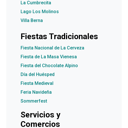
La Cumbrecita
Lago Los Molinos
Villa Berna
Fiestas Tradicionales
Fiesta Nacional de La Cerveza
Fiesta de La Masa Vienesa
Fiesta del Chocolate Alpino
Día del Huésped
Fiesta Medieval
Feria Navideña
Sommerfest
Servicios y
Comercios