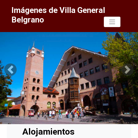
Imágenes de Villa General
Belgrano
Previous
Next
Alojamientos