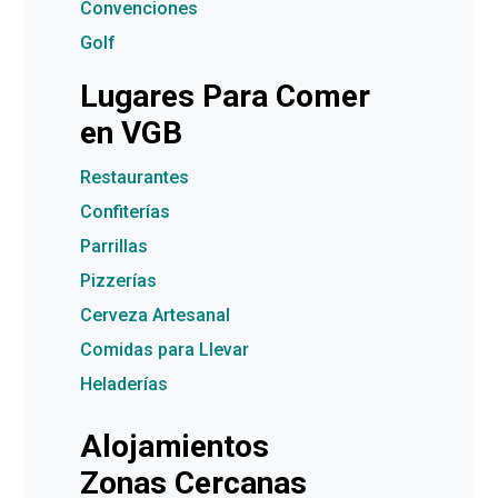
Convenciones
Golf
Lugares Para Comer
en VGB
Restaurantes
Confiterías
Parrillas
Pizzerías
Cerveza Artesanal
Comidas para Llevar
Heladerías
Alojamientos
Zonas Cercanas