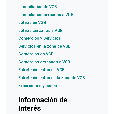
Inmobiliarias de VGB
Inmobiliarias cercanas a VGB
Loteos en VGB
Loteos cercanos a VGB
Comercios y Servicios
Servicios en la zona de VGB
Comercios en VGB
Comercios cercanos a VGB
Entretenimientos en VGB
Entretenimientos en la zona de VGB
Excursiones y paseos
Información de
Interés