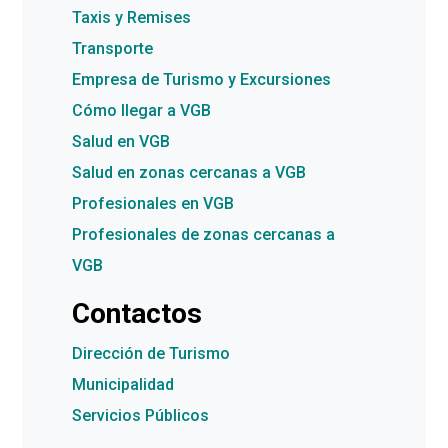
Taxis y Remises
Transporte
Empresa de Turismo y Excursiones
Cómo llegar a VGB
Salud en VGB
Salud en zonas cercanas a VGB
Profesionales en VGB
Profesionales de zonas cercanas a
VGB
Contactos
Dirección de Turismo
Municipalidad
Servicios Públicos