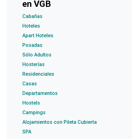
en VGB
Cabañas
Hoteles
Apart Hoteles
Posadas
Sólo Adultos
Hosterías
Residenciales
Casas
Departamentos
Hostels
Campings
Alojamientos con Pileta Cubierta
SPA