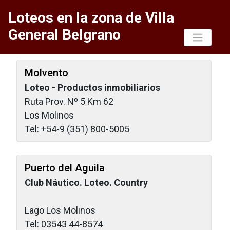
Loteos en la zona de Villa
General Belgrano
Molvento
Loteo - Productos inmobiliarios
Ruta Prov. Nº 5 Km 62
Los Molinos
Tel: +54-9 (351) 800-5005
Puerto del Aguila
Club Náutico. Loteo. Country
Lago Los Molinos
Tel: 03543 44-8574