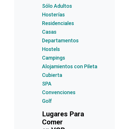
Sólo Adultos
Hosterías
Residenciales
Casas
Departamentos
Hostels
Campings
Alojamientos con Pileta
Cubierta
SPA
Convenciones
Golf
Lugares Para
Comer