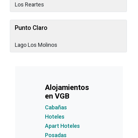
Los Reartes
Punto Claro
Lago Los Molinos
Alojamientos
en VGB
Cabañas
Hoteles
Apart Hoteles
Posadas