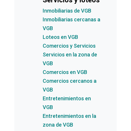
Servicios y loteos
Inmobiliarias de VGB
Inmobiliarias cercanas a
VGB
Loteos en VGB
Comercios y Servicios
Servicios en la zona de
VGB
Comercios en VGB
Comercios cercanos a
VGB
Entretenimientos en
VGB
Entretenimientos en la
zona de VGB