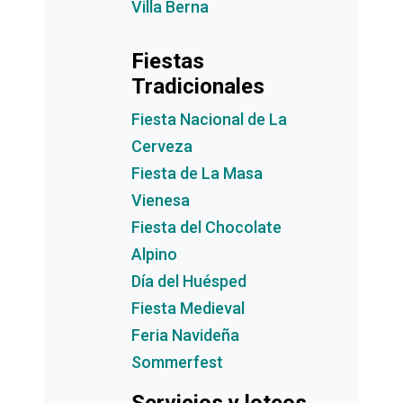
Villa Berna
Fiestas
Tradicionales
Fiesta Nacional de La
Cerveza
Fiesta de La Masa
Vienesa
Fiesta del Chocolate
Alpino
Día del Huésped
Fiesta Medieval
Feria Navideña
Sommerfest