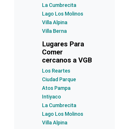
La Cumbrecita
Lago Los Molinos
Villa Alpina
Villa Berna
Lugares Para
Comer
cercanos a VGB
Los Reartes
Ciudad Parque
Atos Pampa
Intiyaco
La Cumbrecita
Lago Los Molinos
Villa Alpina