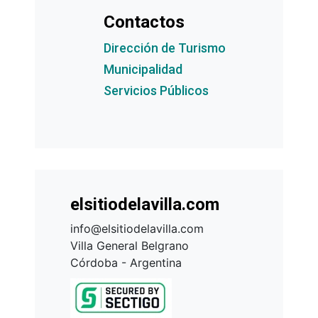
Contactos
Dirección de Turismo
Municipalidad
Servicios Públicos
elsitiodelavilla.com
info@elsitiodelavilla.com
Villa General Belgrano
Córdoba - Argentina