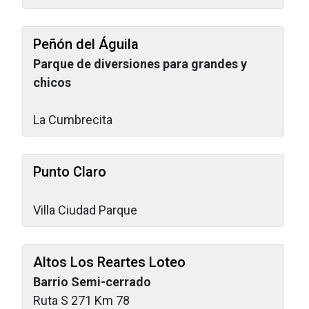
Peñón del Águila
Parque de diversiones para grandes y
chicos
La Cumbrecita
Punto Claro
Villa Ciudad Parque
Altos Los Reartes Loteo
Barrio Semi-cerrado
Ruta S 271 Km 78