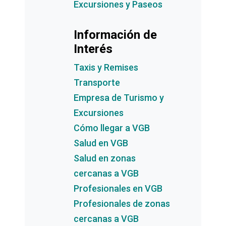
Excursiones y Paseos
Información de
Interés
Taxis y Remises
Transporte
Empresa de Turismo y
Excursiones
Cómo llegar a VGB
Salud en VGB
Salud en zonas
cercanas a VGB
Profesionales en VGB
Profesionales de zonas
cercanas a VGB