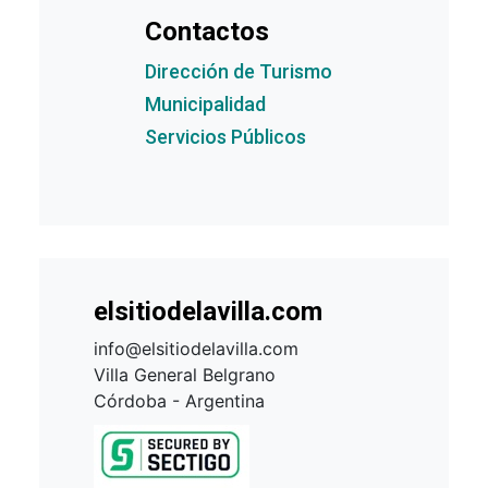
Contactos
Dirección de Turismo
Municipalidad
Servicios Públicos
elsitiodelavilla.com
info@elsitiodelavilla.com
Villa General Belgrano
Córdoba - Argentina