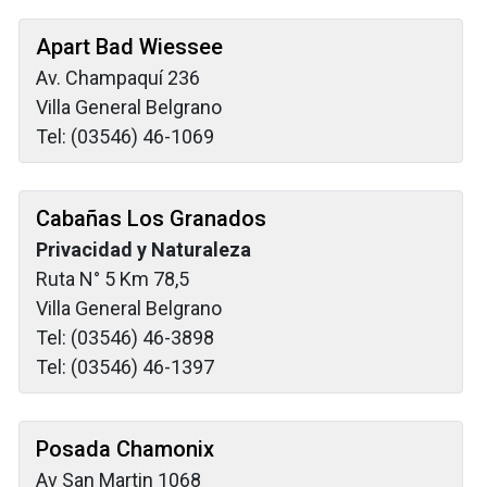
Apart Bad Wiessee
Av. Champaquí 236
Villa General Belgrano
Tel: (03546) 46-1069
Cabañas Los Granados
Privacidad y Naturaleza
Ruta N° 5 Km 78,5
Villa General Belgrano
Tel: (03546) 46-3898
Tel: (03546) 46-1397
Posada Chamonix
Av San Martin 1068