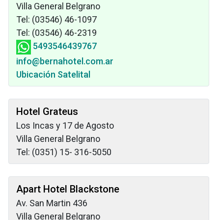
Villa General Belgrano
Tel: (03546) 46-1097
Tel: (03546) 46-2319
5493546439767
info@bernahotel.com.ar
Ubicación Satelital
Hotel Grateus
Los Incas y 17 de Agosto
Villa General Belgrano
Tel: (0351) 15- 316-5050
Apart Hotel Blackstone
Av. San Martin 436
Villa General Belgrano