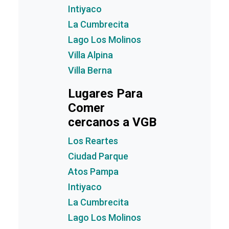
Intiyaco
La Cumbrecita
Lago Los Molinos
Villa Alpina
Villa Berna
Lugares Para
Comer
cercanos a VGB
Los Reartes
Ciudad Parque
Atos Pampa
Intiyaco
La Cumbrecita
Lago Los Molinos