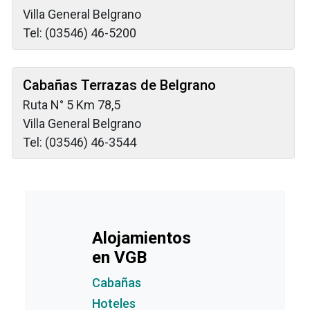
Villa General Belgrano
Tel: (03546) 46-5200
Cabañas Terrazas de Belgrano
Ruta N° 5 Km 78,5
Villa General Belgrano
Tel: (03546) 46-3544
Alojamientos
en VGB
Cabañas
Hoteles