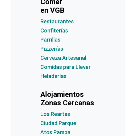
Comer
en VGB
Restaurantes
Confiterías
Parrillas
Pizzerías
Cerveza Artesanal
Comidas para Llevar
Heladerías
Alojamientos
Zonas Cercanas
Los Reartes
Ciudad Parque
Atos Pampa