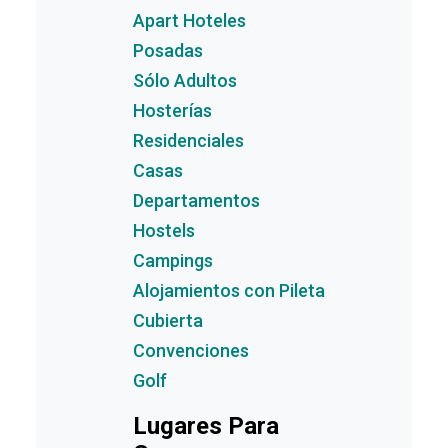
Apart Hoteles
Posadas
Sólo Adultos
Hosterías
Residenciales
Casas
Departamentos
Hostels
Campings
Alojamientos con Pileta
Cubierta
Convenciones
Golf
Lugares Para