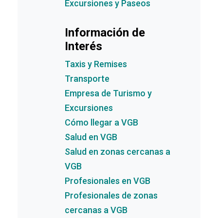
Excursiones y Paseos
Información de
Interés
Taxis y Remises
Transporte
Empresa de Turismo y
Excursiones
Cómo llegar a VGB
Salud en VGB
Salud en zonas cercanas a
VGB
Profesionales en VGB
Profesionales de zonas
cercanas a VGB