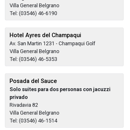
Villa General Belgrano
Tel: (03546) 46-6190
Hotel Ayres del Champaqui
Av. San Martin 1231 - Champaqui Golf
Villa General Belgrano
Tel: (03546) 46-5353
Posada del Sauce
Solo suites para dos personas con jacuzzi
privado
Rivadavia 82
Villa General Belgrano
Tel: (03546) 46-1514