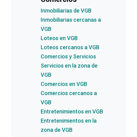
Inmobiliarias de VGB
Inmobiliarias cercanas a
VGB
Loteos en VGB
Loteos cercanos a VGB
Comercios y Servicios
Servicios en la zona de
VGB
Comercios en VGB
Comercios cercanos a
VGB
Entretenimientos en VGB
Entretenimientos en la
zona de VGB