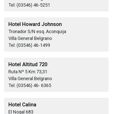
Tel: (03546) 46-5251
Hotel Howard Johnson
Tronador S/N esq. Aconquija
Villa General Belgrano
Tel: (03546) 46-1499
Hotel Altitud 720
Ruta Nº 5 Km 73,31
Villa General Belgrano
Tel: (03546) 46- 6365
Hotel Calina
El Nogal 683