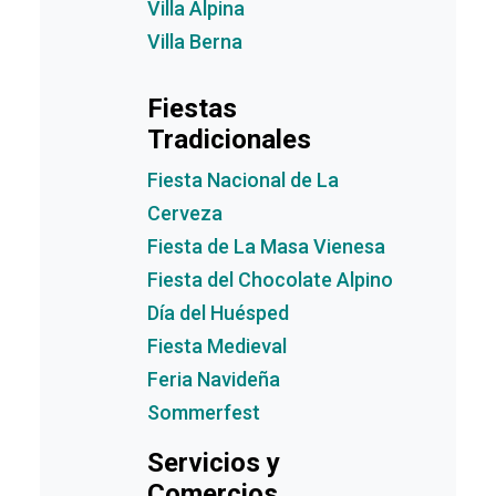
Villa Alpina
Villa Berna
Fiestas
Tradicionales
Fiesta Nacional de La
Cerveza
Fiesta de La Masa Vienesa
Fiesta del Chocolate Alpino
Día del Huésped
Fiesta Medieval
Feria Navideña
Sommerfest
Servicios y
Comercios