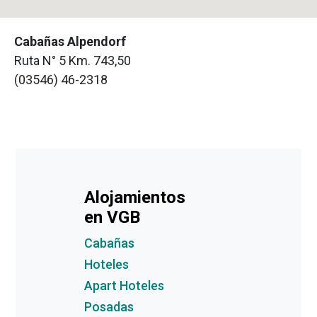
Cabañas Alpendorf
Ruta N° 5 Km. 743,50
(03546) 46-2318
Alojamientos
en VGB
Cabañas
Hoteles
Apart Hoteles
Posadas