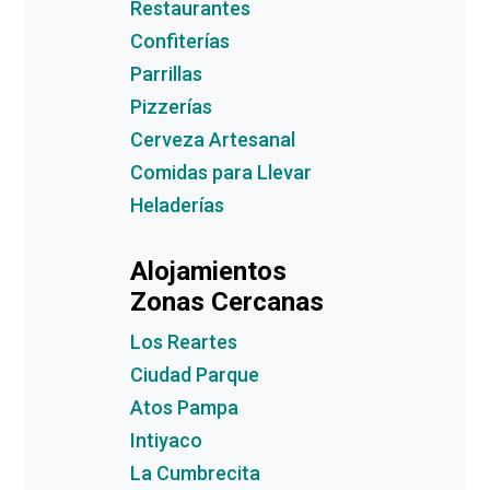
Restaurantes
Confiterías
Parrillas
Pizzerías
Cerveza Artesanal
Comidas para Llevar
Heladerías
Alojamientos
Zonas Cercanas
Los Reartes
Ciudad Parque
Atos Pampa
Intiyaco
La Cumbrecita