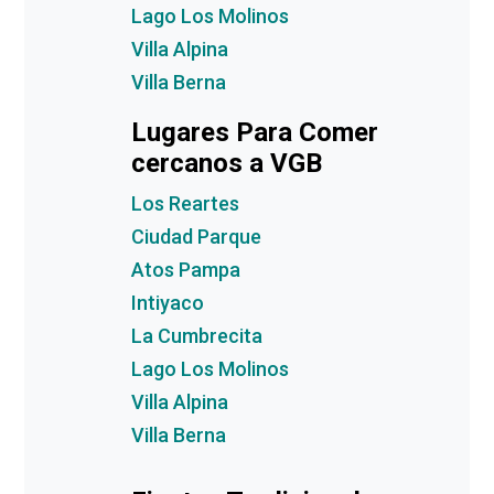
Lago Los Molinos
Villa Alpina
Villa Berna
Lugares Para Comer
cercanos a VGB
Los Reartes
Ciudad Parque
Atos Pampa
Intiyaco
La Cumbrecita
Lago Los Molinos
Villa Alpina
Villa Berna