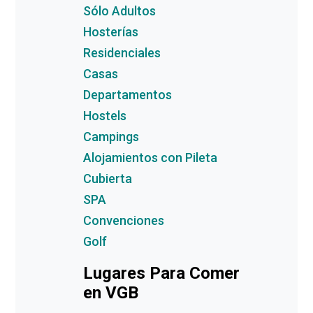
Sólo Adultos
Hosterías
Residenciales
Casas
Departamentos
Hostels
Campings
Alojamientos con Pileta
Cubierta
SPA
Convenciones
Golf
Lugares Para Comer
en VGB