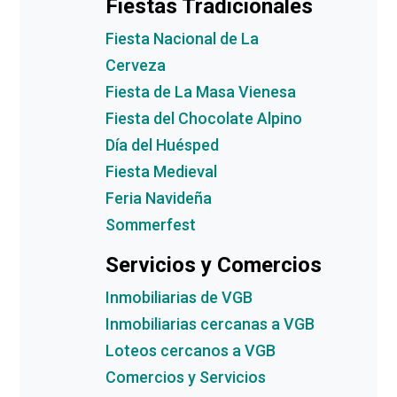
Fiestas Tradicionales
Fiesta Nacional de La
Cerveza
Fiesta de La Masa Vienesa
Fiesta del Chocolate Alpino
Día del Huésped
Fiesta Medieval
Feria Navideña
Sommerfest
Servicios y Comercios
Inmobiliarias de VGB
Inmobiliarias cercanas a VGB
Loteos cercanos a VGB
Comercios y Servicios