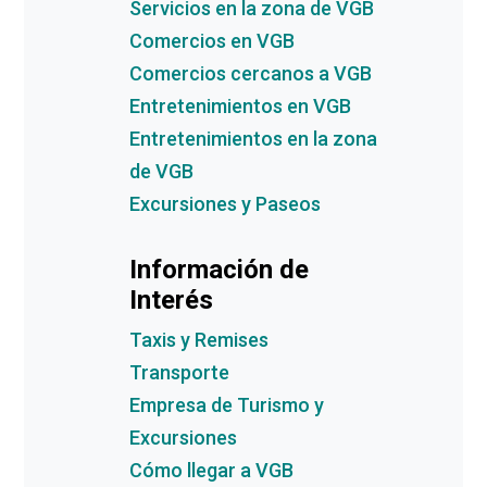
Servicios en la zona de VGB
Comercios en VGB
Comercios cercanos a VGB
Entretenimientos en VGB
Entretenimientos en la zona
de VGB
Excursiones y Paseos
Información de
Interés
Taxis y Remises
Transporte
Empresa de Turismo y
Excursiones
Cómo llegar a VGB