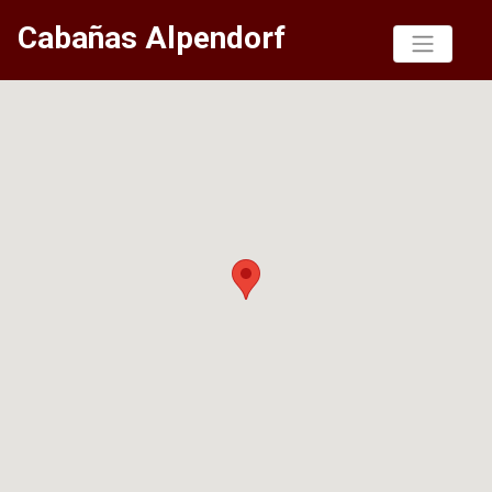
Cabañas Alpendorf