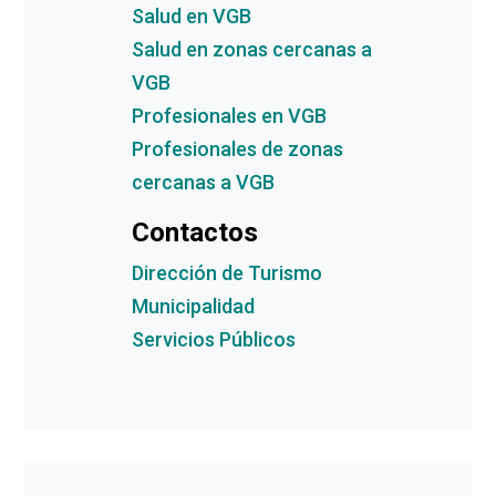
Salud en VGB
Salud en zonas cercanas a
VGB
Profesionales en VGB
Profesionales de zonas
cercanas a VGB
Contactos
Dirección de Turismo
Municipalidad
Servicios Públicos